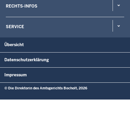
RECHTS-INFOS
SERVICE
Übersicht
Datenschutzerklärung
Impressum
© Die Direktorin des Amtsgerichts Bocholt, 2026