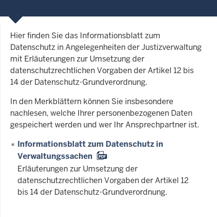
Hier finden Sie das Informationsblatt zum
Datenschutz in Angelegenheiten der Justizverwaltung
mit Erläuterungen zur Umsetzung der
datenschutzrechtlichen Vorgaben der Artikel 12 bis
14 der Datenschutz-Grundverordnung.
In den Merkblättern können Sie insbesondere
nachlesen, welche Ihrer personenbezogenen Daten
gespeichert werden und wer Ihr Ansprechpartner ist.
Informationsblatt zum Datenschutz in
Verwaltungssachen
Erläuterungen zur Umsetzung der
datenschutzrechtlichen Vorgaben der Artikel 12
bis 14 der Datenschutz-Grundverordnung.