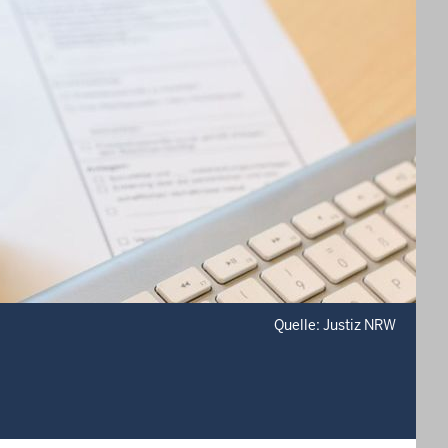
Quelle: Justiz NRW