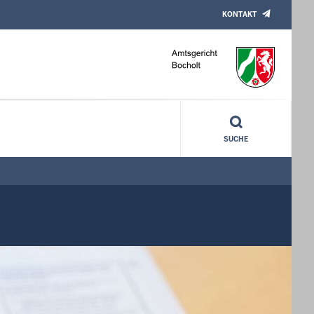
KONTAKT
SUCHE