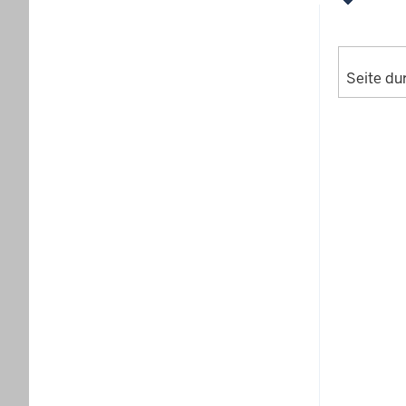
Seite du