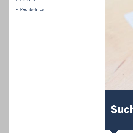
Rechts-Infos
Suc