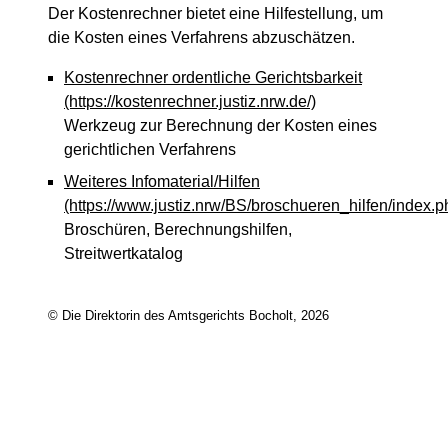
Der Kostenrechner bietet eine Hilfestellung, um
die Kosten eines Verfahrens abzuschätzen.
Kostenrechner ordentliche Gerichtsbarkeit
(https://kostenrechner.justiz.nrw.de/)
Werkzeug zur Berechnung der Kosten eines
gerichtlichen Verfahrens
Weiteres Infomaterial/Hilfen
(https://www.justiz.nrw/BS/broschueren_hilfen/index.p
Broschüren, Berechnungshilfen,
Streitwertkatalog
© Die Direktorin des Amtsgerichts Bocholt, 2026