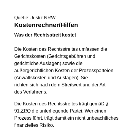
Quelle: Justiz NRW
Kostenrechner/Hilfen
Was der Rechtsstreit kostet
Die Kosten des Rechtsstreites umfassen die
Gerichtskosten (Gerichtsgebühren und
gerichtliche Auslagen) sowie die
außergerichtlichen Kosten der Prozessparteien
(Anwaltskosten und Auslagen). Sie
richten sich nach dem Streitwert und der Art
des Verfahrens.
Die Kosten des Rechtsstreites trägt gemäß §
91
ZPO
die unterliegende Partei. Wer einen
Prozess führt, trägt damit ein nicht unbeachtliches
finanzielles Risiko.