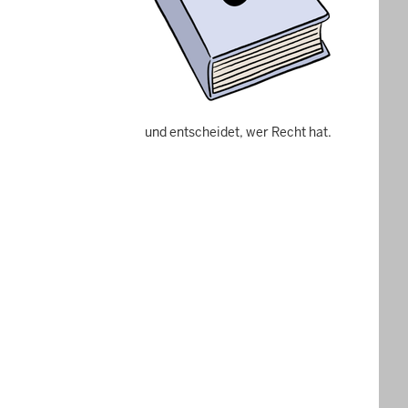
und entscheidet, wer Recht hat.