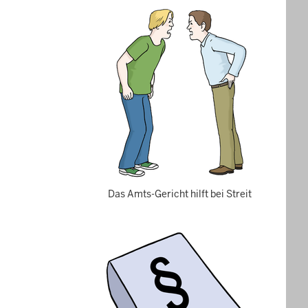
Das Amts-Gericht hilft bei Streit