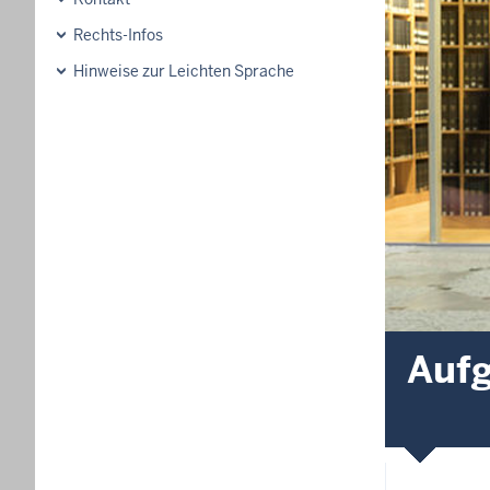
Rechts-Infos
Hinweise zur Leichten Sprache
Auf