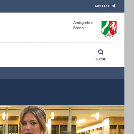
KONTAKT
SUCHE
E