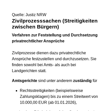
Quelle: Justiz NRW
Zivilprozesssachen (Streitigkeiten
zwischen Bürgern)
Verfahren zur Feststellung und Durchsetzung
privatrechtlicher Ansprüche
Zivilprozesse dienen dazu privatrechtliche
Ansprüche festzustellen und durchzusetzen. Sie
finden sowohl bei Amts- als auch bei
Landgerichten statt.
Amtsgerichte
sind unter anderem
zuständig
für
Rechtsstreitigkeiten (beispielsweise
Zahlungsklagen) bis zu einem Streitwert von
10.000,00 EUR (ab 01.01.2026),