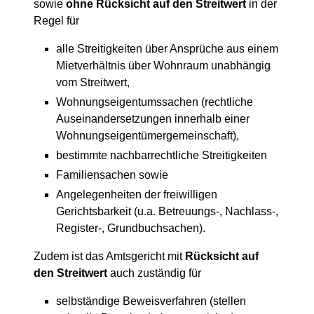
sowie
ohne Rücksicht auf den Streitwert
in der
Regel für
alle Streitigkeiten über Ansprüche aus einem
Mietverhältnis über Wohnraum unabhängig
vom Streitwert,
Wohnungseigentumssachen (rechtliche
Auseinandersetzungen innerhalb einer
Wohnungseigentümergemeinschaft),
bestimmte nachbarrechtliche Streitigkeiten
Familiensachen sowie
Angelegenheiten der freiwilligen
Gerichtsbarkeit (u.a. Betreuungs-, Nachlass-,
Register-, Grundbuchsachen).
Zudem ist das Amtsgericht mit
Rücksicht auf
den Streitwert
auch zuständig für
selbständige Beweisverfahren (stellen