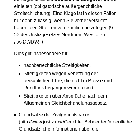
einleiten (obligatorische außergerichtliche
Streitschlichtung). Eine Klage ist in diesen Fällen
nur dann zulässig, wenn Sie vorher versucht
haben, den Streit einvernehmlich beizulegen (§
53 des Justizgesetzes Nordrhein-Westfalen -
JustG
NRW
-).
Dies gilt insbesondere für:
nachbarrechtliche Streitigkeiten,
Streitigkeiten wegen Verletzung der
persönlichen Ehre, die nicht in Presse und
Rundfunk begangen worden sind,
Streitigkeiten über Ansprüche nach dem
Allgemeinen Gleichbehandlungsgesetz.
Grundsätze der Zivilgerichtsbarkeit
(http://www.justiz.nrw/Gerichte_Behoerden/ordentliche
Grundsätzliche Informationen über die