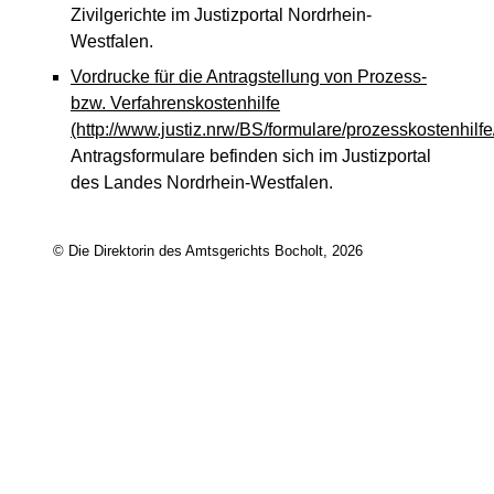
Zivilgerichte im Justizportal Nordrhein-
Westfalen.
Vordrucke für die Antragstellung von Prozess-
bzw. Verfahrenskostenhilfe
(http://www.justiz.nrw/BS/formulare/prozesskostenhilfe
Antragsformulare befinden sich im Justizportal
des Landes Nordrhein-Westfalen.
© Die Direktorin des Amtsgerichts Bocholt, 2026