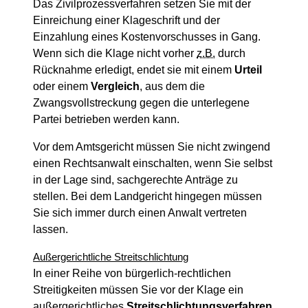
Das Zivilprozessverfahren setzen Sie mit der
Einreichung einer Klageschrift und der
Einzahlung eines Kostenvorschusses in Gang.
Wenn sich die Klage nicht vorher
z.B.
durch
Rücknahme erledigt, endet sie mit einem
Urteil
oder einem
Vergleich
, aus dem die
Zwangsvollstreckung gegen die unterlegene
Partei betrieben werden kann.
Vor dem Amtsgericht müssen Sie nicht zwingend
einen Rechtsanwalt einschalten, wenn Sie selbst
in der Lage sind, sachgerechte Anträge zu
stellen. Bei dem Landgericht hingegen müssen
Sie sich immer durch einen Anwalt vertreten
lassen.
Außergerichtliche Streitschlichtung
In einer Reihe von bürgerlich-rechtlichen
Streitigkeiten müssen Sie vor der Klage ein
außergerichtliches
Streitschlichtungsverfahren