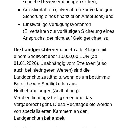
schnelle Beweiserhebungen sicher),
Arrestverfahren (Eilverfahren zur vorläufigen
Sicherung eines finanziellen Anspruchs) und
Einstweilige Verfügungsverfahren
(Eilverfahren zur vorläufigen Sicherung eines
Anspruchs, der nicht auf Geld gerichtet ist).
Die
Landgerichte
verhandeln alle Klagen mit
einem Streitwert über 10.000,00 EUR (ab
01.01.2026). Unabhängig vom Streitwert (also
auch bei niedrigeren Werten) sind die
Landgerichte zuständig, wenn es um bestimmte
Bereiche wie Streitigkeiten aus
Heilbehandlungen (Arzthaftung),
Veröffentlichungsstreitigkeiten und das
Vergaberecht geht. Diese Rechtsgebiete werden
von spezialisierten Kammern an den
Landgerichten behandelt.