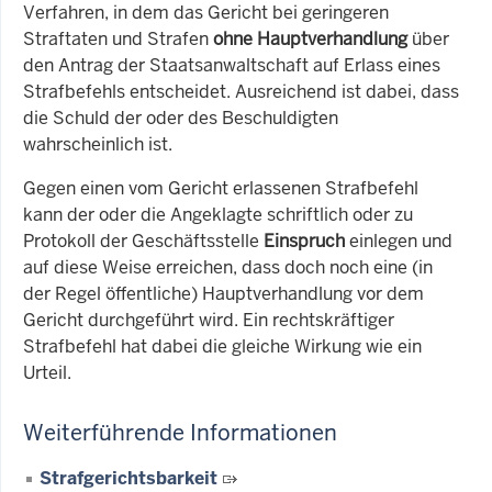
Verfahren, in dem das Gericht bei geringeren
Straftaten und Strafen
ohne Hauptverhandlung
über
den Antrag der Staatsanwaltschaft auf Erlass eines
Strafbefehls entscheidet. Ausreichend ist dabei, dass
die Schuld der oder des Beschuldigten
wahrscheinlich ist.
Gegen einen vom Gericht erlassenen Strafbefehl
kann der oder die Angeklagte schriftlich oder zu
Protokoll der Geschäftsstelle
Einspruch
einlegen und
auf diese Weise erreichen, dass doch noch eine (in
der Regel öffentliche) Hauptverhandlung vor dem
Gericht durchgeführt wird. Ein rechtskräftiger
Strafbefehl hat dabei die gleiche Wirkung wie ein
Urteil.
Weiterführende Informationen
Strafgerichtsbarkeit