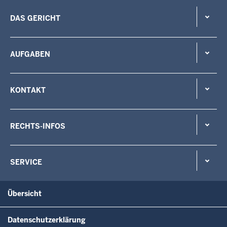
DAS GERICHT
AUFGABEN
KONTAKT
RECHTS-INFOS
SERVICE
Übersicht
Datenschutzerklärung