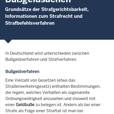
Grundsätze der Strafgerichtsbarkeit,
Informationen zum Strafrecht und
Strafbefehlsverfahren
In Deutschland wird unterschieden zwischen
Bußgeldverfahren und Strafverfahren.
Bußgeldverfahren
Eine Vielzahl von Gesetzen (etwa das
Straßenverkehrsgesetz) enthalten Bestimmungen,
die regeln, welches Verhalten als sogenannte
Ordnungswidrigkeit anzusehen und insoweit mit
einer
Geldbuße
zu belegen ist. Anders als bei einer
Strafe als Folge einer Straftat ist man bei