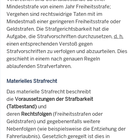
Mindeststrafe von einem Jahr Freiheitsstrafe;
Vergehen sind rechtswidrige Taten mit im
Mindestmaß einer geringeren Freiheitsstrafe oder
Geldstrafen. Die Strafgerichtsbarkeit hat die
Aufgabe, die Strafvorschriften durchzusetzen,
d. h.
einen entsprechenden Verstoß gegen
Strafvorschriften zu verfolgen und abzuurteilen. Dies
geschieht in einem nach genauen Regeln
ablaufenden Strafverfahren.
Materielles Strafrecht
Das materielle Strafrecht beschreibt
die
Voraussetzungen der Strafbarkeit
(Tatbestand)
und
deren
Rechtsfolgen
(Freiheitsstrafen oder
Geldstrafen) und gegebenenfalls weitere
Nebenfolgen (wie beispielsweise die Entziehung der
Fahrerlaubnis). Gesetzlich geregelt ist dies in