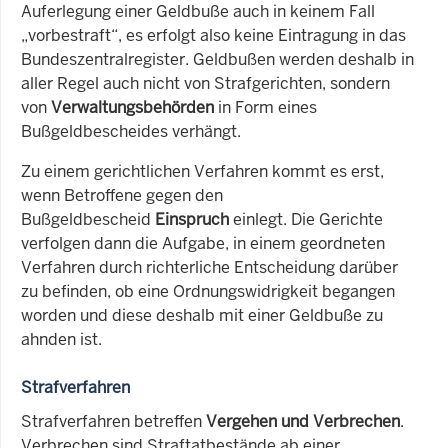
Auferlegung einer Geldbuße auch in keinem Fall
„vorbestraft“, es erfolgt also keine Eintragung in das
Bundeszentralregister. Geldbußen werden deshalb in
aller Regel auch nicht von Strafgerichten, sondern
von
Verwaltungsbehörden
in Form eines
Bußgeldbescheides verhängt.
Zu einem gerichtlichen Verfahren kommt es erst,
wenn Betroffene gegen den
Bußgeldbescheid
Einspruch
einlegt. Die Gerichte
verfolgen dann die Aufgabe, in einem geordneten
Verfahren durch richterliche Entscheidung darüber
zu befinden, ob eine Ordnungswidrigkeit begangen
worden und diese deshalb mit einer Geldbuße zu
ahnden ist.
Strafverfahren
Strafverfahren betreffen
Vergehen und Verbrechen
.
Verbrechen sind Straftatbestände ab einer