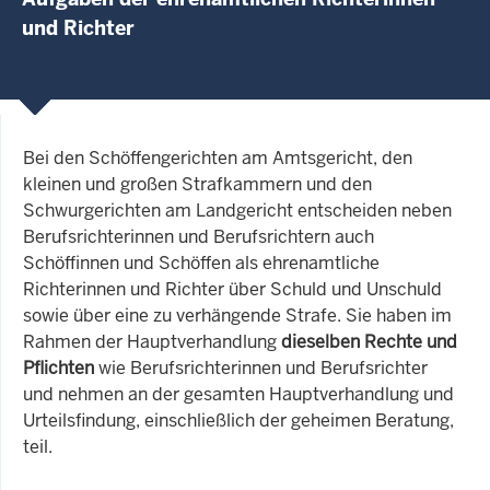
und Richter
Bei den Schöffengerichten am Amtsgericht, den
kleinen und großen Strafkammern und den
Schwurgerichten am Landgericht entscheiden neben
Berufsrichterinnen und Berufsrichtern auch
Schöffinnen und Schöffen als ehrenamtliche
Richterinnen und Richter über Schuld und Unschuld
sowie über eine zu verhängende Strafe. Sie haben im
Rahmen der Hauptverhandlung
dieselben Rechte und
Pflichten
wie Berufsrichterinnen und Berufsrichter
und nehmen an der gesamten Hauptverhandlung und
Urteilsfindung, einschließlich der geheimen Beratung,
teil.