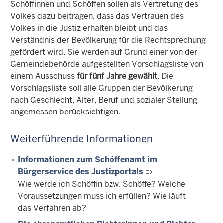
Schöffinnen und Schöffen sollen als Vertretung des
Volkes dazu beitragen, dass das Vertrauen des
Volkes in die Justiz erhalten bleibt und das
Verständnis der Bevölkerung für die Rechtsprechung
gefördert wird. Sie werden auf Grund einer von der
Gemeindebehörde aufgestellten Vorschlagsliste von
einem Ausschuss
für fünf Jahre gewählt
. Die
Vorschlagsliste soll alle Gruppen der Bevölkerung
nach Geschlecht, Alter, Beruf und sozialer Stellung
angemessen berücksichtigen.
Weiterführende Informationen
Informationen zum Schöffenamt im
Bürgerservice des Justizportals
Wie werde ich Schöffin bzw. Schöffe? Welche
Voraussetzungen muss ich erfüllen? Wie läuft
das Verfahren ab?