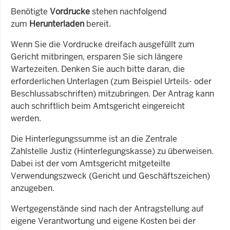
Benötigte
Vordrucke
stehen nachfolgend
zum
Herunterladen
bereit.
Wenn Sie die Vordrucke dreifach ausgefüllt zum
Gericht mitbringen, ersparen Sie sich längere
Wartezeiten. Denken Sie auch bitte daran, die
erforderlichen Unterlagen (zum Beispiel Urteils- oder
Beschlussabschriften) mitzubringen. Der Antrag kann
auch schriftlich beim Amtsgericht eingereicht
werden.
Die Hinterlegungssumme ist
an die Zentrale
Zahlstelle Justiz (Hinterlegungskasse) zu überweisen.
Dabei ist der vom Amtsgericht mitgeteilte
Verwendungszweck (Gericht und Geschäftszeichen)
anzugeben.
Wertgegenstände sind nach der Antragstellung auf
eigene Verantwortung und eigene Kosten bei der