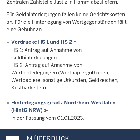
Zentralen Zahlstelle Justiz in Hamm abzuliefern.
Für Geldhinterlegungen fallen keine Gerichtskosten
an. Für die Hinterlegung von Wertgegenständen fällt
eine Gebühr an.
Vordrucke HS 1 und HS 2
HS 1: Antrag auf Annahme von
Geldhinterlegungen.
HS 2: Antrag auf Annahme von
Werthinterlegungen (Wertpapierguthaben,
Wertpapiere, sonstige Urkunden, Geldzeichen,
Kostbarkeiten)
Hinterlegungsgesetz Nordrhein-Westfalen
(HintG NRW)
in der Fassung vom 01.01.2023.
IM ÜBERBLICK