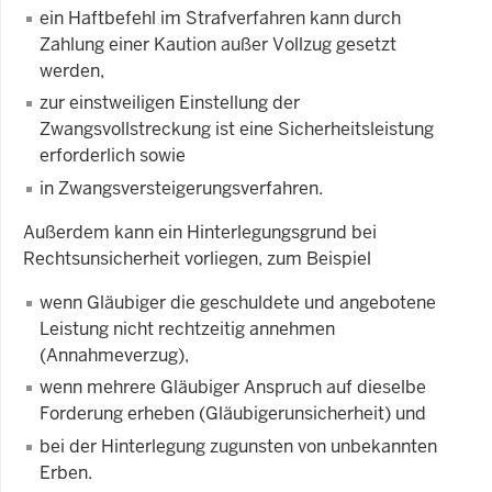
ein Haftbefehl im Strafverfahren kann durch
Zahlung einer Kaution außer Vollzug gesetzt
werden,
zur einstweiligen Einstellung der
Zwangsvollstreckung ist eine Sicherheitsleistung
erforderlich sowie
in Zwangsversteigerungsverfahren.
Außerdem kann ein Hinterlegungsgrund bei
Rechtsunsicherheit vorliegen, zum Beispiel
wenn Gläubiger die geschuldete und angebotene
Leistung nicht rechtzeitig annehmen
(Annahmeverzug),
wenn mehrere Gläubiger Anspruch auf dieselbe
Forderung erheben (Gläubigerunsicherheit) und
bei der Hinterlegung zugunsten von unbekannten
Erben.