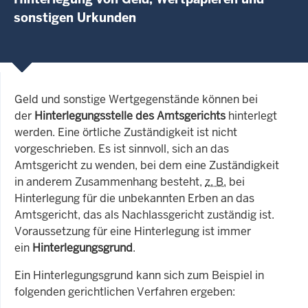
sonstigen Urkunden
Geld und sonstige Wertgegenstände können bei
der
Hinterlegungsstelle
des Amtsgerichts
hinterlegt
werden. Eine örtliche Zuständigkeit ist nicht
vorgeschrieben. Es ist sinnvoll, sich an das
Amtsgericht zu wenden, bei dem eine Zuständigkeit
in anderem Zusammenhang besteht,
z. B.
bei
Hinterlegung für die unbekannten Erben an das
Amtsgericht, das als Nachlassgericht zuständig ist.
Voraussetzung für eine Hinterlegung ist immer
ein
Hinterlegungsgrund
.
Ein Hinterlegungsgrund kann sich zum Beispiel in
folgenden gerichtlichen Verfahren ergeben: