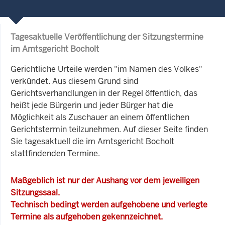
Tagesaktuelle Veröffentlichung der Sitzungstermine
im Amtsgericht Bocholt
Gerichtliche Urteile werden "im Namen des Volkes"
verkündet. Aus diesem Grund sind
Gerichtsverhandlungen in der Regel öffentlich, das
heißt jede Bürgerin und jeder Bürger hat die
Möglichkeit als Zuschauer an einem öffentlichen
Gerichtstermin teilzunehmen. Auf dieser Seite finden
Sie tagesaktuell die im Amtsgericht Bocholt
stattfindenden Termine.
Maßgeblich ist nur der Aushang vor dem jeweiligen
Sitzungssaal.
Technisch bedingt werden aufgehobene und verlegte
Termine als aufgehoben gekennzeichnet.