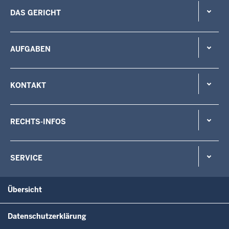
DAS GERICHT
AUFGABEN
KONTAKT
RECHTS-INFOS
SERVICE
Übersicht
Datenschutzerklärung